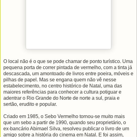
O local não é o que se pode chamar de ponto turístico. Uma
pequena porta de correr pintada de vermelho, com a tinta já
descascada, um amontoado de livros entre poeira, móveis e
pilhas de papel. Mas se engana quem não vê nesse
estabelecimento, no centro histórico de Natal, uma das
maiores referências para conhecer a cultura potiguar e
adentrar o Rio Grande do Norte de norte a sul, praia e
sertão, erudito e popular.
Criado em 1985, o Sebo Vermelho tornou-se muito mais
que um sebo a partir de 1990, quando seu proprietário, o
ex-bancário Abimael Silva, resolveu publicar o livro de um
amigo sobre a história do cinema em Natal. E foi assim,