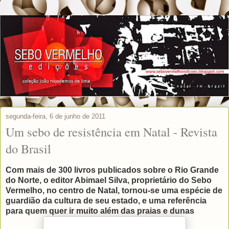
segunda-feira, 6 de junho de 2011
Um sebo de resistência em Natal - Revista
do Brasil
Com mais de 300 livros publicados sobre o Rio Grande
do Norte, o editor Abimael Silva, proprietário do Sebo
Vermelho, no centro de Natal, tornou-se uma espécie de
guardião da cultura de seu estado, e uma referência
para quem quer ir muito além das praias e dunas