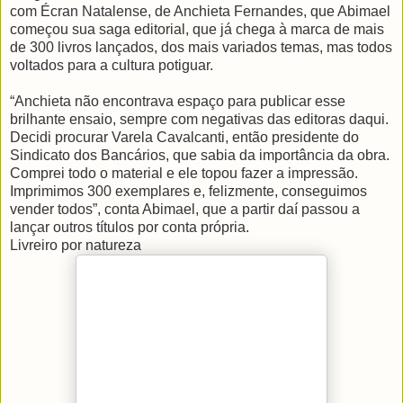
com Écran Natalense, de Anchieta Fernandes, que Abimael
começou sua saga editorial, que já chega à marca de mais
de 300 livros lançados, dos mais variados temas, mas todos
voltados para a cultura potiguar.
“Anchieta não encontrava espaço para publicar esse
brilhante ensaio, sempre com negativas das editoras daqui.
Decidi procurar Varela Cavalcanti, então presidente do
Sindicato dos Bancários, que sabia da importância da obra.
Comprei todo o material e ele topou fazer a impressão.
Imprimimos 300 exemplares e, felizmente, conseguimos
vender todos”, conta Abimael­, que a partir daí passou a
lançar outros títulos por conta própria.
Livreiro por natureza